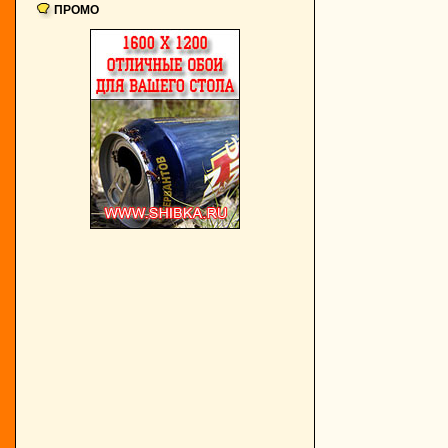
ПРОМО