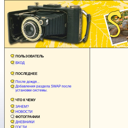
ПОЛЬЗОВАТЕЛЬ
ВХОД
ПОСЛЕДНЕЕ
После дождя...
Добавления раздела SWAP после
установки системы.
ЧТО К ЧЕМУ
ЗАЧЕМ?
НОВОСТИ
ФОТОГРАФИИ
ДНЕВНИКИ
ГОСТИ