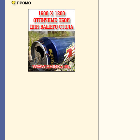
ПРОМО