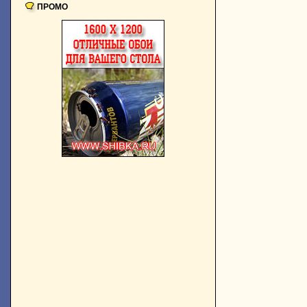
ПРОМО